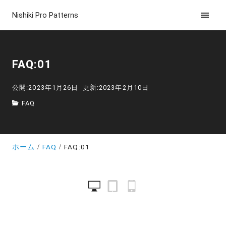
Nishiki Pro Patterns
FAQ:01
公開:2023年1月26日
更新:2023年2月10日
FAQ
ホーム
FAQ
FAQ:01