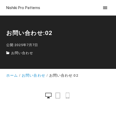
Nishiki Pro Patterns
お問い合わせ:02
公開:2025年7月7日
お問い合わせ
ホーム
お問い合わせ
お問い合わせ:02