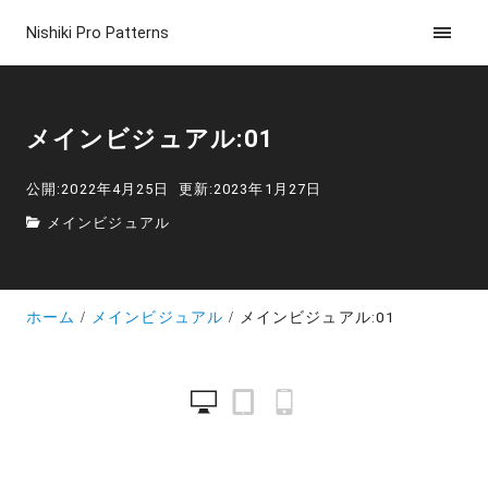
Nishiki Pro Patterns
メインビジュアル:01
公開:2022年4月25日
更新:2023年1月27日
メインビジュアル
ホーム
メインビジュアル
メインビジュアル:01