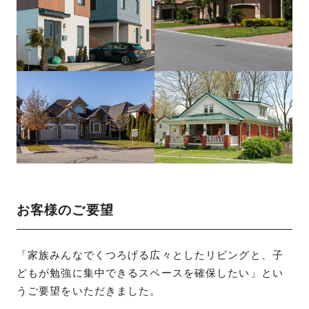
お客様のご要望
「家族みんなでくつろげる広々としたリビングと、子
どもが勉強に集中できるスペースを確保したい」とい
うご要望をいただきました。