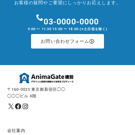
ョ
お客様の疑問やご要望にしっかりお応えします。
ン
03-0000-0000
9:00 〜 11:30 15:00 〜 18:00 (※土日祝を除く)
お問い合わせフォーム
〒160-0023 東京都新宿区◯◯
◯◯◯ビル 6階
X
Facebook
Instagram
会社案内