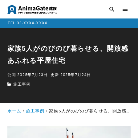
TEL:03-XXXX-XXXX
家族5人がのびのび暮らせる、開放感
あふれる平屋住宅
公開:2025年7月23日
更新:2025年7月24日
施工事例
ホーム
施工事例
家族5人がのびのび暮らせる、開放感あふれる平屋住宅